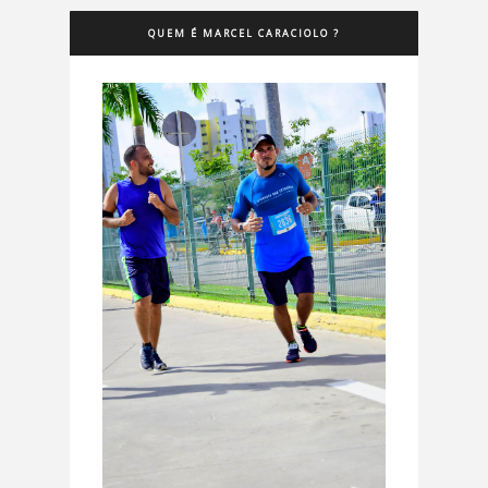
QUEM É MARCEL CARACIOLO ?