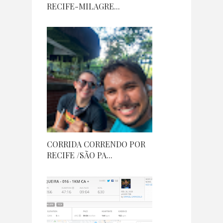
RECIFE-MILAGRE...
CORRIDA CORRENDO POR
RECIFE /SÃO PA...