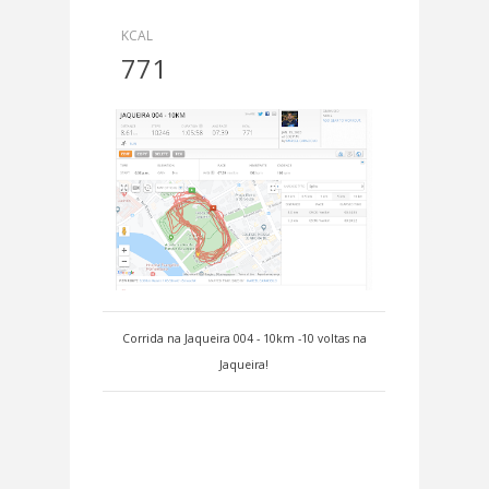
KCAL
771
Corrida na Jaqueira 004 - 10km -10 voltas na
Jaqueira!