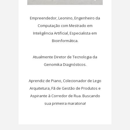
Empreendedor, Leonino, Engenheiro da
Computação com Mestrado em
Inteligência Artificial, Especialista em
Bioinformática.
Atualmente Diretor de Tecnologia da
Genomika Diagnósticos.
Aprendiz de Piano, Colecionador de Lego
Arquitetura, Fã de Gestão de Produtos e
Aspirante à Corredor de Rua. Buscando
sua primeira maratona!