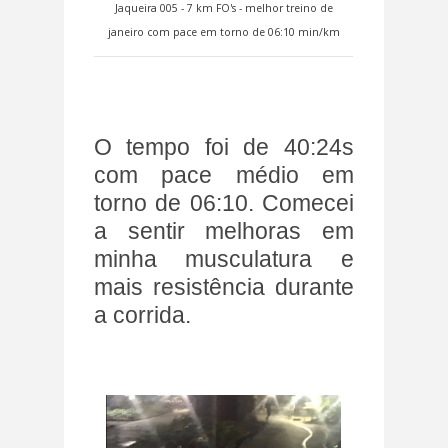
Jaqueira 005 - 7 km FO's - melhor treino de
janeiro com pace em torno de 06:10 min/km
O tempo foi de 40:24s
com pace médio em
torno de 06:10. Comecei
a sentir melhoras em
minha musculatura e
mais resistência durante
a corrida.