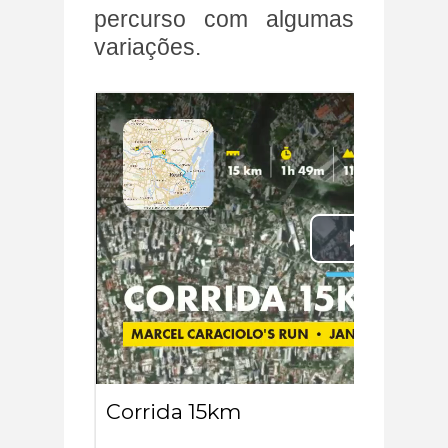
percurso com algumas
variações.