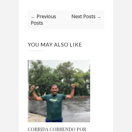
← Previous
Next Posts →
Posts
YOU MAY ALSO LIKE
CORRIDA CORRENDO POR