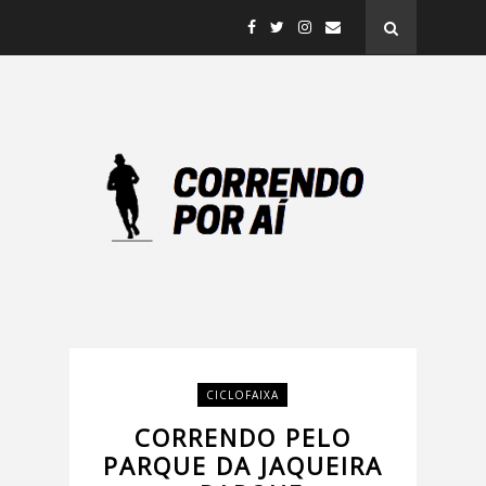
CICLOFAIXA
CORRENDO PELO
PARQUE DA JAQUEIRA