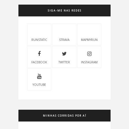
SIGA-ME NAS REDES
RUNSTATIC
STRAVA
MAPMYRUN
FACEBOOK
TWITTER
INSTAGRAM
YOUTUBE
MINHAS CORRIDAS POR AÍ