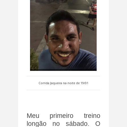
Corrida Jaqueira na noite de 19/01
Meu primeiro treino
longão no sábado. O