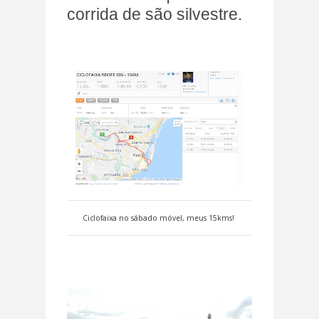
corrida de são silvestre.
Ciclofaixa no sábado móvel, meus 15kms!