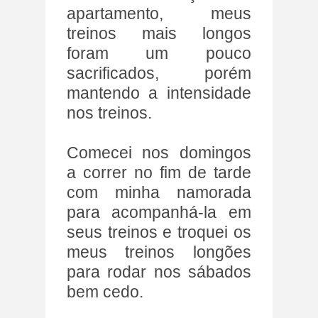
apartamento, meus
treinos mais longos
foram um pouco
sacrificados, porém
mantendo a intensidade
nos treinos.
Comecei nos domingos
a correr no fim de tarde
com minha namorada
para acompanhá-la em
seus treinos e troquei os
meus treinos longões
para rodar nos sábados
bem cedo.