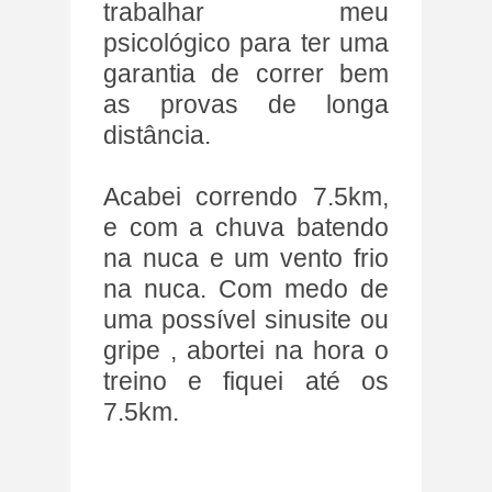
trabalhar meu
psicológico para ter uma
garantia de correr bem
as provas de longa
distância.
Acabei correndo 7.5km,
e com a chuva batendo
na nuca e um vento frio
na nuca. Com medo de
uma possível sinusite ou
gripe , abortei na hora o
treino e fiquei até os
7.5km.