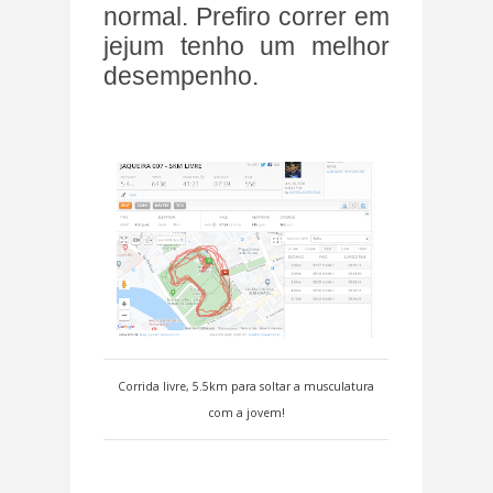
normal. Prefiro correr em
jejum tenho um melhor
desempenho.
Corrida livre, 5.5km para soltar a musculatura
com a jovem!