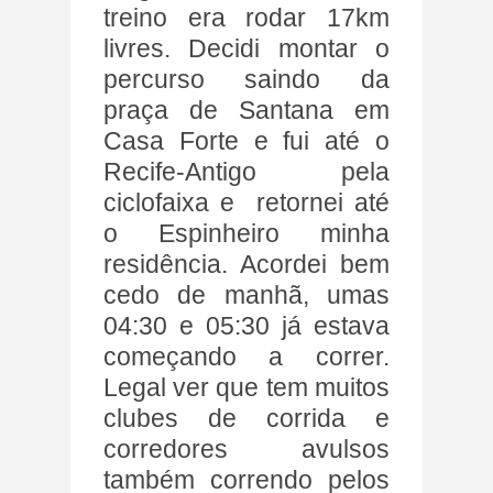
treino era rodar 17km
livres. Decidi montar o
percurso saindo da
praça de Santana em
Casa Forte e fui até o
Recife-Antigo pela
ciclofaixa e retornei até
o Espinheiro minha
residência. Acordei bem
cedo de manhã, umas
04:30 e 05:30 já estava
começando a correr.
Legal ver que tem muitos
clubes de corrida e
corredores avulsos
também correndo pelos