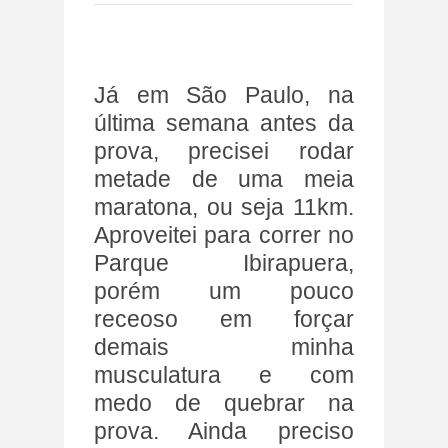
Já em São Paulo, na
última semana antes da
prova, precisei rodar
metade de uma meia
maratona, ou seja 11km.
Aproveitei para correr no
Parque Ibirapuera,
porém um pouco
receoso em forçar
demais minha
musculatura e com
medo de quebrar na
prova. Ainda preciso