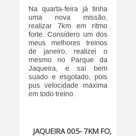
Na quarta-feira já tinha
uma nova missão,
realizar 7km em ritmo
forte. Considero um dos
meus melhores treinos
de janeiro, realizei o
mesmo no Parque da
Jaqueira, e saí bem
suado e esgotado, pois
pus velocidade máxima
em todo treino.
JAQUEIRA 005- 7KM FO,