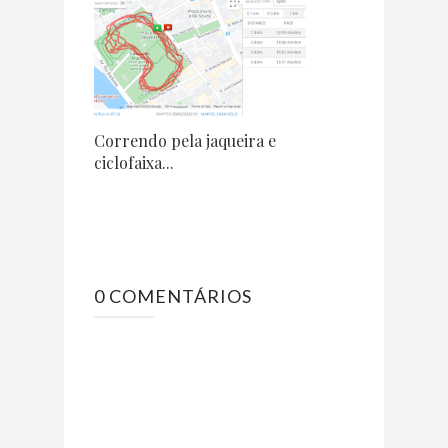
Correndo pela jaqueira e
ciclofaixa...
0 COMENTÁRIOS