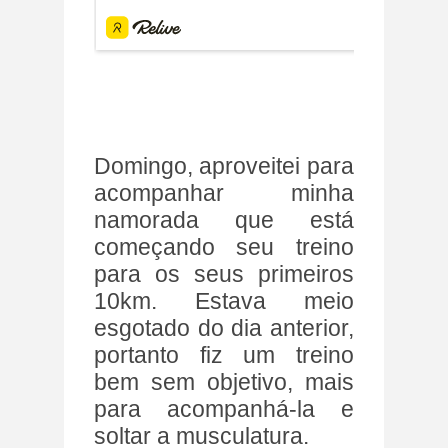
Domingo, aproveitei para
acompanhar minha
namorada que está
começando seu treino
para os seus primeiros
10km. Estava meio
esgotado do dia anterior,
portanto fiz um treino
bem sem objetivo, mais
para acompanhá-la e
soltar a musculatura.