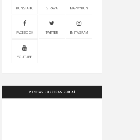
RUNSTATIC
STRAVA
MAPMYRUN
FACEBOOK
TWITTER
INSTAGRAM
YOUTUBE
MINHAS CORRIDAS POR AÍ