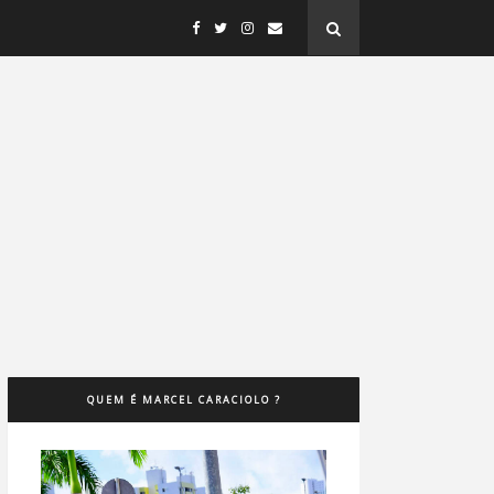
QUEM É MARCEL CARACIOLO ?