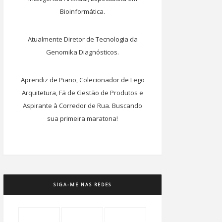
Bioinformática.
Atualmente Diretor de Tecnologia da
Genomika Diagnósticos.
Aprendiz de Piano, Colecionador de Lego
Arquitetura, Fã de Gestão de Produtos e
Aspirante à Corredor de Rua. Buscando
sua primeira maratona!
SIGA-ME NAS REDES