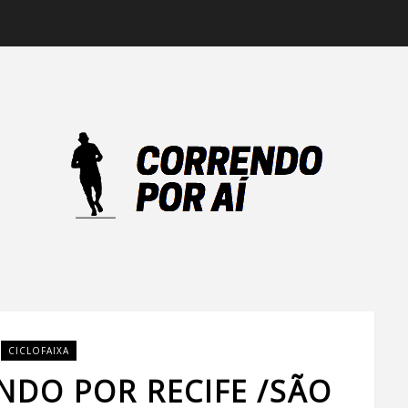
CICLOFAIXA
NDO POR RECIFE /SÃO