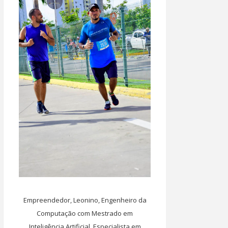
Empreendedor, Leonino, Engenheiro da
Computação com Mestrado em
Inteligência Artificial, Especialista em