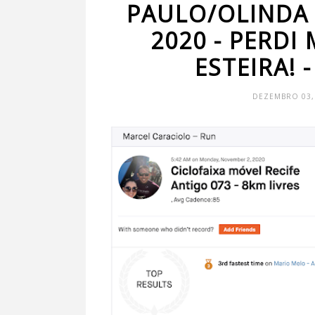
PAULO/OLINDA
2020 - PERDI
ESTEIRA! 
DEZEMBRO 03,