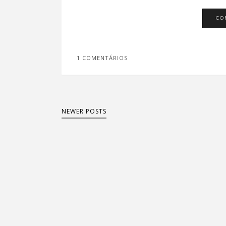
CO
1 COMENTÁRIOS
NEWER POSTS