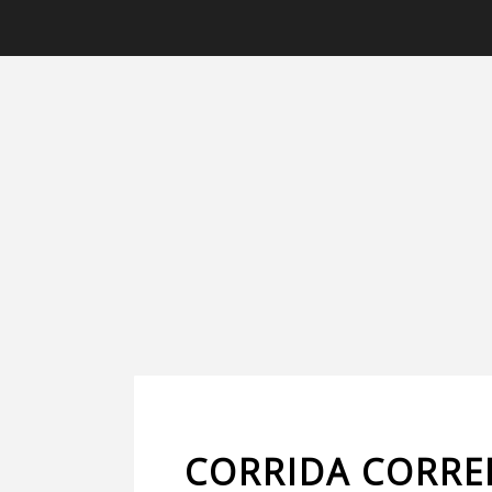
CORRIDA CORRE