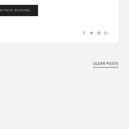
NTINUE READING
OLDER POSTS