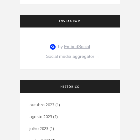
INSTAGRAM
Social media aggregator
→
HISTÓRICO
outubro 2023
(1)
agosto 2023
(1)
julho 2023
(1)