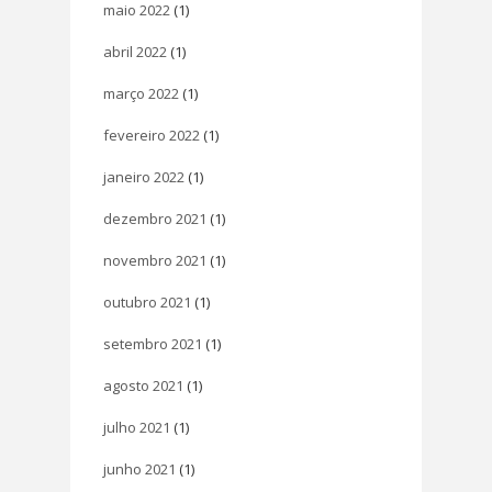
maio 2022
(1)
abril 2022
(1)
março 2022
(1)
fevereiro 2022
(1)
janeiro 2022
(1)
dezembro 2021
(1)
novembro 2021
(1)
outubro 2021
(1)
setembro 2021
(1)
agosto 2021
(1)
julho 2021
(1)
junho 2021
(1)