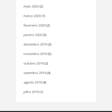
maio 2020
(2)
março 2020
(1)
fevereiro 2020
(2)
janeiro 2020
(3)
dezembro 2019
(3)
novembro 2019
(5)
outubro 2019
(2)
setembro 2019
(4)
agosto 2019
(4)
julho 2019
(1)