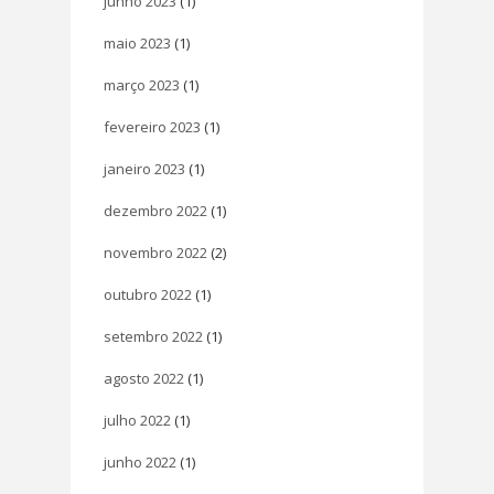
junho 2023
(1)
maio 2023
(1)
março 2023
(1)
fevereiro 2023
(1)
janeiro 2023
(1)
dezembro 2022
(1)
novembro 2022
(2)
outubro 2022
(1)
setembro 2022
(1)
agosto 2022
(1)
julho 2022
(1)
junho 2022
(1)