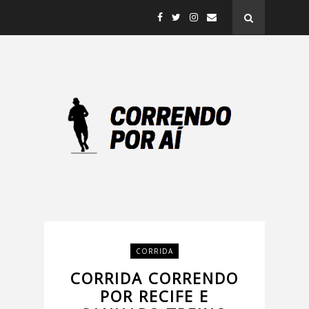
CORRIDA
CORRIDA CORRENDO
POR RECIFE E