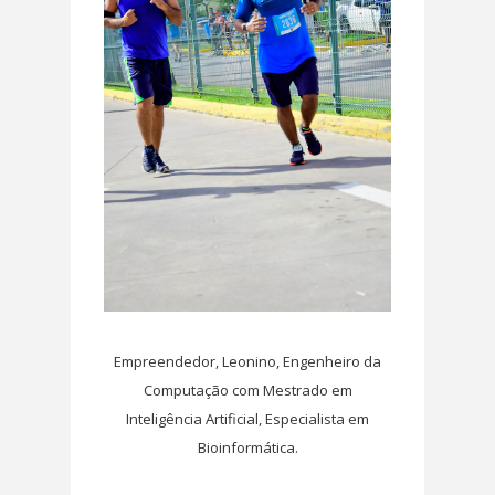
Empreendedor, Leonino, Engenheiro da
Computação com Mestrado em
Inteligência Artificial, Especialista em
Bioinformática.