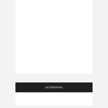
CATEGORIAS