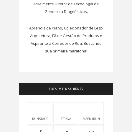
Atualmente Diretor de Tecnologia da
Genomika Diagnósticos.
Aprendiz de Piano, Colecionador de Lego
Arquitetura, Fã de Gestão de Produtos e
Aspirante à Corredor de Rua. Buscando
sua primeira maratona!
SIGA-ME NAS REDES
RUNSTATIC
STRAVA
MAPMYRUN