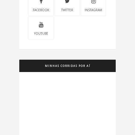
FACEBOOK
TWITTER
INSTAGRAM
YOUTUBE
MINHAS CORRIDAS POR AÍ