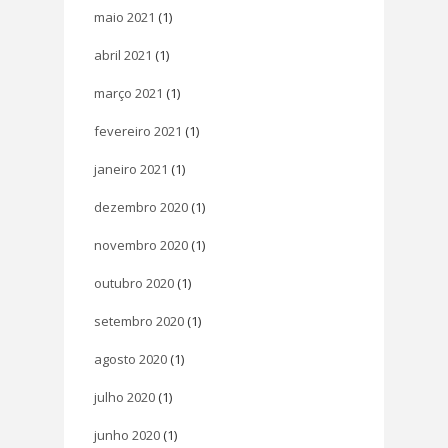
maio 2021
(1)
abril 2021
(1)
março 2021
(1)
fevereiro 2021
(1)
janeiro 2021
(1)
dezembro 2020
(1)
novembro 2020
(1)
outubro 2020
(1)
setembro 2020
(1)
agosto 2020
(1)
julho 2020
(1)
junho 2020
(1)