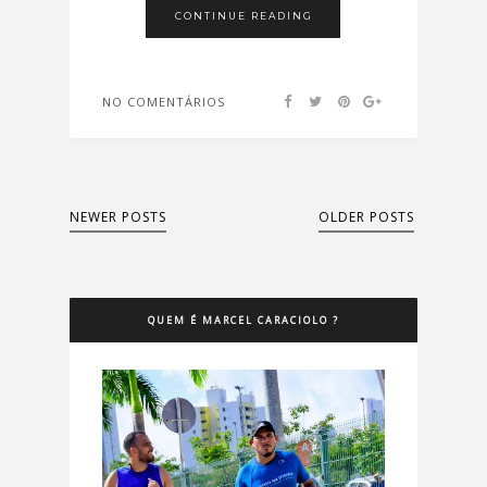
CONTINUE READING
NO COMENTÁRIOS
NEWER POSTS
OLDER POSTS
QUEM É MARCEL CARACIOLO ?