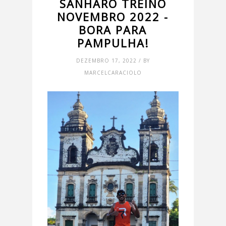
SANHARO TREINO
NOVEMBRO 2022 -
BORA PARA
PAMPULHA!
DEZEMBRO 17, 2022 / BY
MARCELCARACIOLO