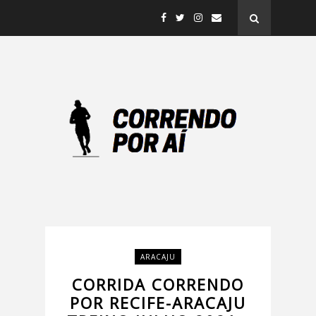
ARACAJU
CORRIDA CORRENDO
POR RECIFE-ARACAJU