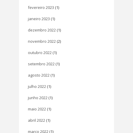
fevereiro 2023
(1)
janeiro 2023
(1)
dezembro 2022
(1)
novembro 2022
(2)
outubro 2022
(1)
setembro 2022
(1)
agosto 2022
(1)
julho 2022
(1)
junho 2022
(1)
maio 2022
(1)
abril 2022
(1)
março 2022
(1)