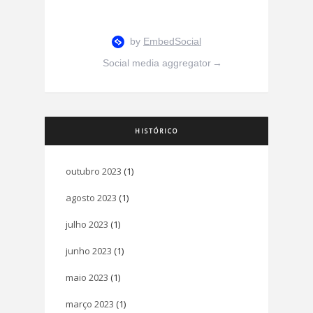
Social media aggregator
→
HISTÓRICO
outubro 2023
(1)
agosto 2023
(1)
julho 2023
(1)
junho 2023
(1)
maio 2023
(1)
março 2023
(1)