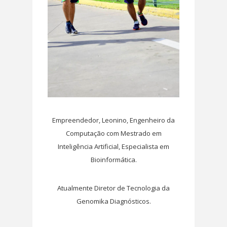
Empreendedor, Leonino, Engenheiro da
Computação com Mestrado em
Inteligência Artificial, Especialista em
Bioinformática.
Atualmente Diretor de Tecnologia da
Genomika Diagnósticos.