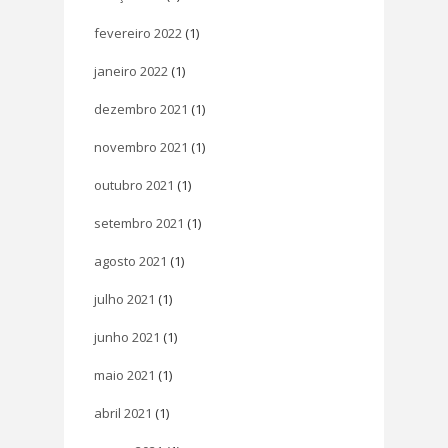
fevereiro 2022
(1)
janeiro 2022
(1)
dezembro 2021
(1)
novembro 2021
(1)
outubro 2021
(1)
setembro 2021
(1)
agosto 2021
(1)
julho 2021
(1)
junho 2021
(1)
maio 2021
(1)
abril 2021
(1)