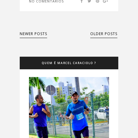
NO COMENTÁRIOS
NEWER POSTS
OLDER POSTS
QUEM É MARCEL CARACIOLO ?