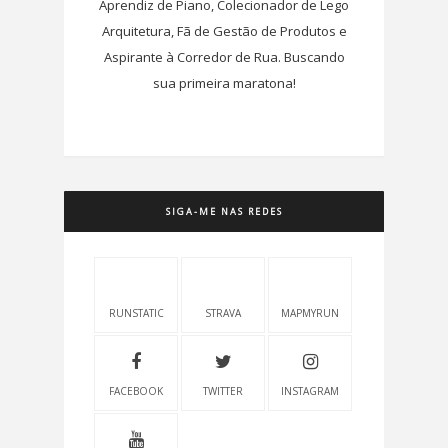
Aprendiz de Piano, Colecionador de Lego
Arquitetura, Fã de Gestão de Produtos e
Aspirante à Corredor de Rua. Buscando
sua primeira maratona!
SIGA-ME NAS REDES
RUNSTATIC
STRAVA
MAPMYRUN
FACEBOOK
TWITTER
INSTAGRAM