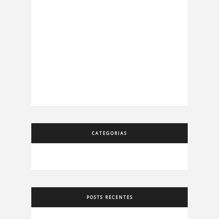
CATEGORIAS
POSTS RECENTES