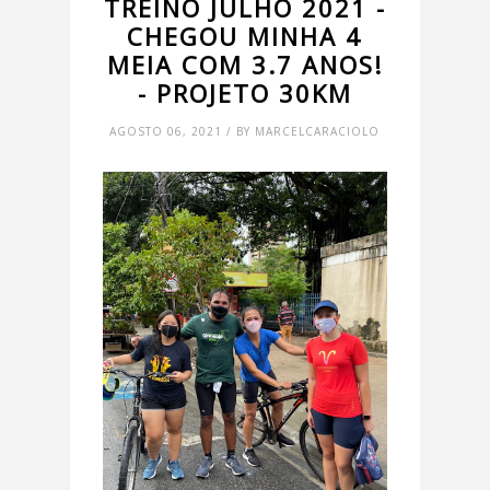
TREINO JULHO 2021 -
CHEGOU MINHA 4
MEIA COM 3.7 ANOS!
- PROJETO 30KM
AGOSTO 06, 2021 / BY MARCELCARACIOLO