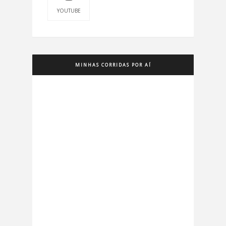
YOUTUBE
MINHAS CORRIDAS POR AÍ