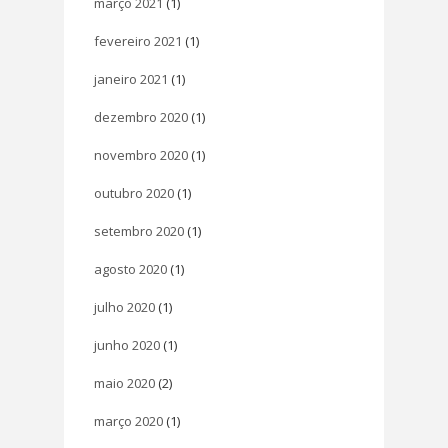
março 2021
(1)
fevereiro 2021
(1)
janeiro 2021
(1)
dezembro 2020
(1)
novembro 2020
(1)
outubro 2020
(1)
setembro 2020
(1)
agosto 2020
(1)
julho 2020
(1)
junho 2020
(1)
maio 2020
(2)
março 2020
(1)