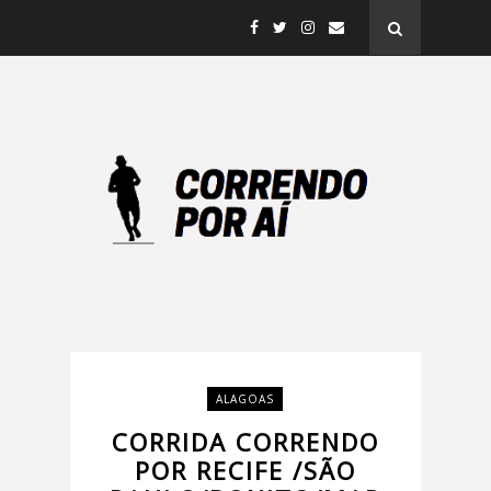
ALAGOAS
CORRIDA CORRENDO
POR RECIFE /SÃO