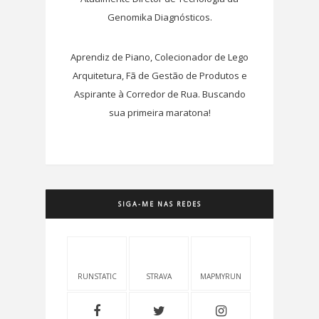
Genomika Diagnósticos.
Aprendiz de Piano, Colecionador de Lego
Arquitetura, Fã de Gestão de Produtos e
Aspirante à Corredor de Rua. Buscando
sua primeira maratona!
SIGA-ME NAS REDES
RUNSTATIC
STRAVA
MAPMYRUN