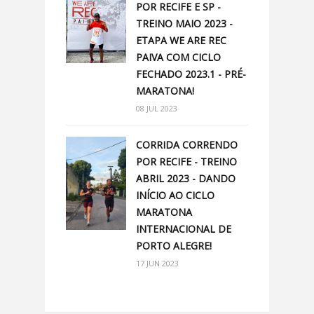
POR RECIFE E SP -
TREINO MAIO 2023 -
ETAPA WE ARE REC
PAIVA COM CICLO
FECHADO 2023.1 - PRÉ-
MARATONA!
08 JUL 2023
CORRIDA CORRENDO
POR RECIFE - TREINO
ABRIL 2023 - DANDO
INÍCIO AO CICLO
MARATONA
INTERNACIONAL DE
PORTO ALEGRE!
17 JUN 2023