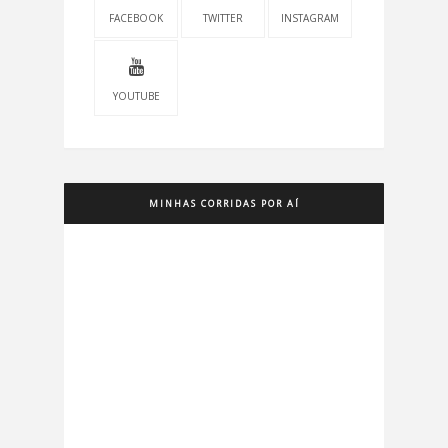
FACEBOOK
TWITTER
INSTAGRAM
YOUTUBE
MINHAS CORRIDAS POR AÍ