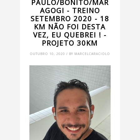
PAULO/BONITO/MAR
AGOGI - TREINO
SETEMBRO 2020 - 18
KM NÃO FOI DESTA
VEZ, EU QUEBREI ! -
PROJETO 30KM
OUTUBRO 10, 2020 / BY MARCELCARACIOLO