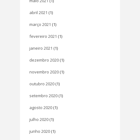
maio 2021
(1)
abril 2021
(1)
março 2021
(1)
fevereiro 2021
(1)
janeiro 2021
(1)
dezembro 2020
(1)
novembro 2020
(1)
outubro 2020
(1)
setembro 2020
(1)
agosto 2020
(1)
julho 2020
(1)
junho 2020
(1)