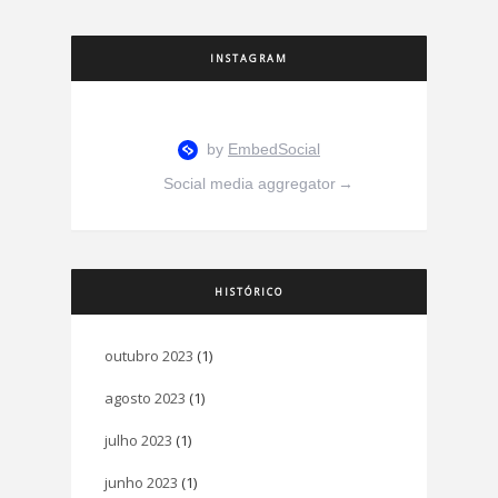
INSTAGRAM
Social media aggregator
→
HISTÓRICO
outubro 2023
(1)
agosto 2023
(1)
julho 2023
(1)
junho 2023
(1)