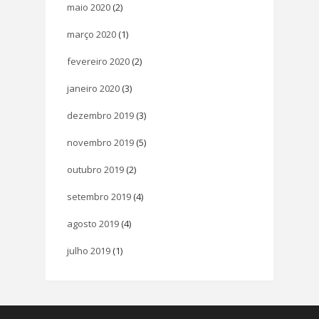
maio 2020
(2)
março 2020
(1)
fevereiro 2020
(2)
janeiro 2020
(3)
dezembro 2019
(3)
novembro 2019
(5)
outubro 2019
(2)
setembro 2019
(4)
agosto 2019
(4)
julho 2019
(1)