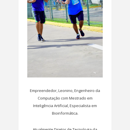
Empreendedor, Leonino, Engenheiro da
Computação com Mestrado em
Inteligência Artificial, Especialista em
Bioinformática.
Atualmente Diretor de Tecnologia da