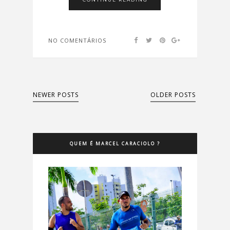
NO COMENTÁRIOS
NEWER POSTS
OLDER POSTS
QUEM É MARCEL CARACIOLO ?