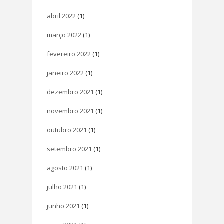
abril 2022
(1)
março 2022
(1)
fevereiro 2022
(1)
janeiro 2022
(1)
dezembro 2021
(1)
novembro 2021
(1)
outubro 2021
(1)
setembro 2021
(1)
agosto 2021
(1)
julho 2021
(1)
junho 2021
(1)