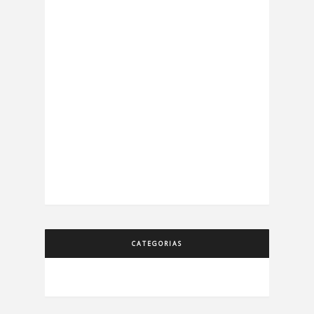
CATEGORIAS