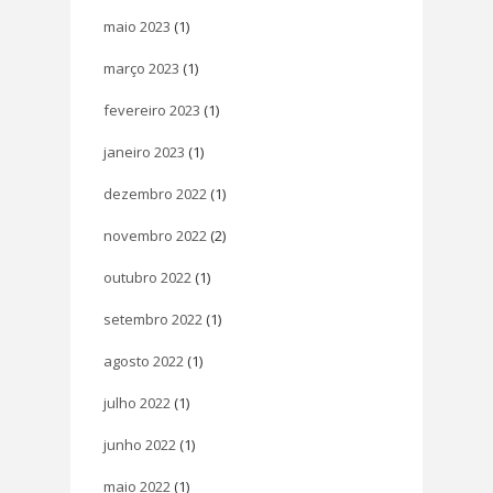
maio 2023
(1)
março 2023
(1)
fevereiro 2023
(1)
janeiro 2023
(1)
dezembro 2022
(1)
novembro 2022
(2)
outubro 2022
(1)
setembro 2022
(1)
agosto 2022
(1)
julho 2022
(1)
junho 2022
(1)
maio 2022
(1)