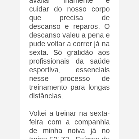
avaliar friamente e
cuidar do nosso corpo
que precisa de
descanso e reparos. O
descanso valeu a pena e
pude voltar a correr já na
sexta. Só gratidão aos
profissionais da saúde
esportiva, essenciais
nesse processo de
treinamento para longas
distâncias.
Voltei a treinar na sexta-
feira com a companhia
de minha noiva já no