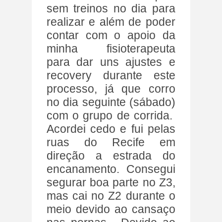
sem treinos no dia para
realizar e além de poder
contar com o apoio da
minha fisioterapeuta
para dar uns ajustes e
recovery durante este
processo, já que corro
no dia seguinte (sábado)
com o grupo de corrida.
Acordei cedo e fui pelas
ruas do Recife em
direção a estrada do
encanamento. Consegui
segurar boa parte no Z3,
mas cai no Z2 durante o
meio devido ao cansaço