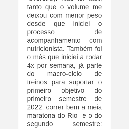
tanto que o volume me
deixou com menor peso
desde que iniciei o
processo de
acompanhamento com
nutricionista. Também foi
o mês que iniciei a rodar
4x por semana, já parte
do macro-ciclo de
treinos para suportar o
primeiro objetivo do
primeiro semestre de
2022: correr bem a meia
maratona do Rio e o do
segundo semestre: