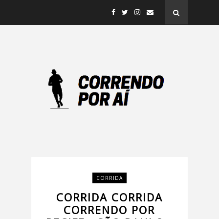
CORRIDA
CORRIDA CORRIDA
CORRENDO POR