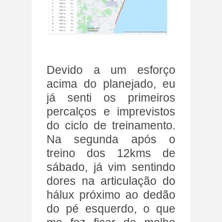
Devido a um esforço
acima do planejado, eu
já senti os primeiros
percalços e imprevistos
do ciclo de treinamento.
Na segunda após o
treino dos 12kms de
sábado, já vim sentindo
dores na articulação do
hálux próximo ao dedão
do pé esquerdo, o que