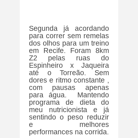
Segunda já acordando
para correr sem remelas
dos olhos para um treino
em Recife. Foram 8km
Z2 pelas ruas do
Espinheiro x Jaqueira
até o Torreão. Sem
dores e ritmo constante ,
com pausas apenas
para água. Mantendo
programa de dieta do
meu nutricionista e já
sentindo o peso reduzir
e melhores
performances na corrida.