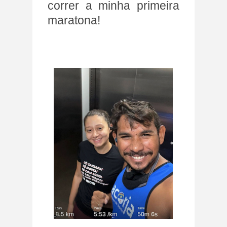
correr a minha primeira
maratona!