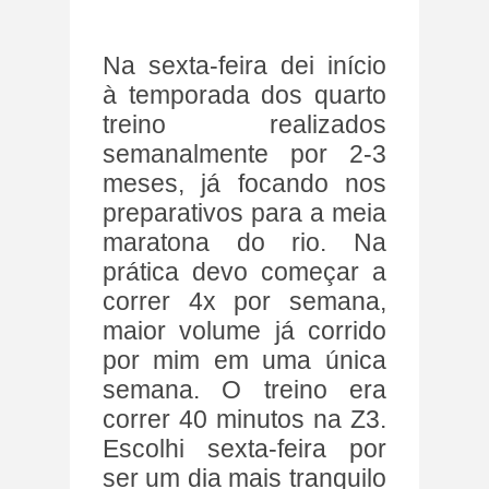
Na sexta-feira dei início
à temporada dos quarto
treino realizados
semanalmente por 2-3
meses, já focando nos
preparativos para a meia
maratona do rio. Na
prática devo começar a
correr 4x por semana,
maior volume já corrido
por mim em uma única
semana. O treino era
correr 40 minutos na Z3.
Escolhi sexta-feira por
ser um dia mais tranquilo