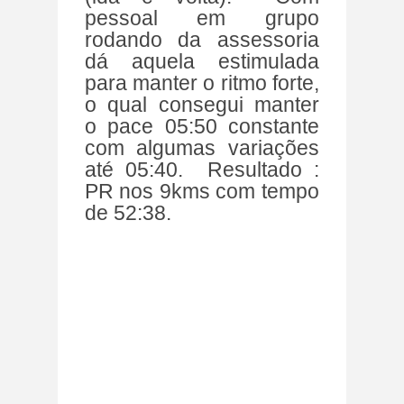
pessoal em grupo
rodando da assessoria
dá aquela estimulada
para manter o ritmo forte,
o qual consegui manter
o pace 05:50 constante
com algumas variações
até 05:40. Resultado :
PR nos 9kms com tempo
de 52:38.