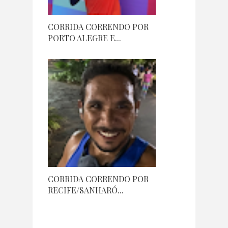
CORRIDA CORRENDO POR
PORTO ALEGRE E...
CORRIDA CORRENDO POR
RECIFE/SANHARÓ...