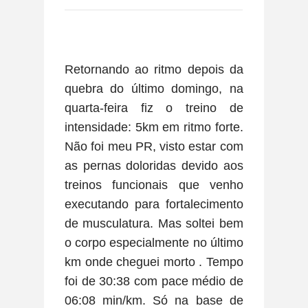
Retornando ao ritmo depois da
quebra do último domingo, na
quarta-feira fiz o treino de
intensidade: 5km em ritmo forte.
Não foi meu PR, visto estar com
as pernas doloridas devido aos
treinos funcionais que venho
executando para fortalecimento
de musculatura. Mas soltei bem
o corpo especialmente no último
km onde cheguei morto . Tempo
foi de 30:38 com pace médio de
06:08 min/km.
Só na base de