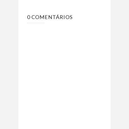
0 COMENTÁRIOS