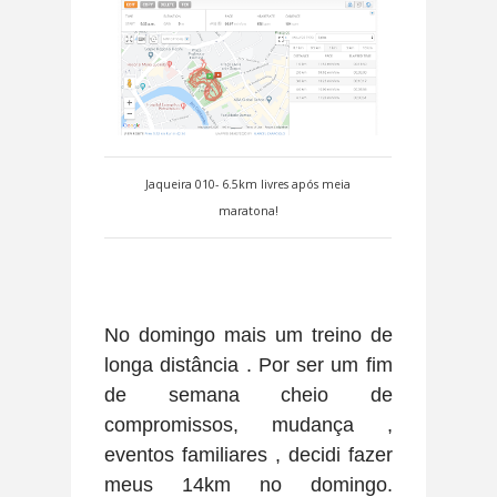
Jaqueira 010- 6.5km livres após meia
maratona!
No domingo mais um treino de
longa distância . Por ser um fim
de semana cheio de
compromissos, mudança ,
eventos familiares , decidi fazer
meus 14km no domingo.