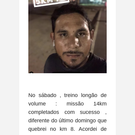
No sábado , treino longão de
volume : missão 14km
completados com sucesso ,
diferente do último domingo que
quebrei no km 8. Acordei de