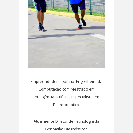
Empreendedor, Leonino, Engenheiro da
Computação com Mestrado em
Inteligência Artificial, Especialista em
Bioinformática.
Atualmente Diretor de Tecnologia da
Genomika Diagnósticos.