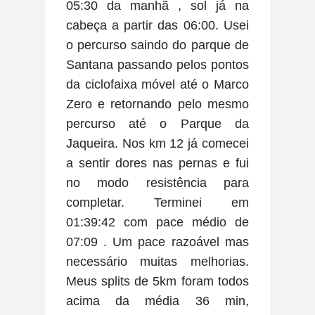
05:30 da manhã , sol já na
cabeça a partir das 06:00. Usei
o percurso saindo do parque de
Santana passando pelos pontos
da ciclofaixa móvel até o Marco
Zero e retornando pelo mesmo
percurso até o Parque da
Jaqueira. Nos km 12 já comecei
a sentir dores nas pernas e fui
no modo resistência para
completar. Terminei em
01:39:42 com pace médio de
07:09 . Um pace razoável mas
necessário muitas melhorias.
Meus splits de 5km foram todos
acima da média 36 min,