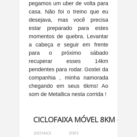
pegamos um uber de volta para
casa. Não foi o treino que eu
desejava, mas você precisa
estar preparado para estes
momentos de quebra. Levantar
a cabeça e seguir em frente
para o próximo sábado
recuperar esses 14km
pendentes para rodar. Gostei da
companhia , minha namorada
chegando em seus 6kms! Ao
som de Metallica nesta corrida !
CICLOFAIXA MÓVEL 8KM - 011
DISTANCE
STEPS