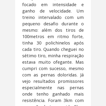
focado em intensidade e
ganho de velocidade. Um
treino intervalado com um
pequeno desafio durante o
mesmo: além dos tiros de
100metros em ritmo forte,
tinha 30 polichinelos após
cada tiro. Quando cheguei no
sétimo tiro, minha respiração
estava muito ofegante. Mas
cumpri com sucesso, mesmo
com as pernas doloridas. Já
vejo resultados promissores
especialmente nas pernas
onde tenho ganhado mais
resistência. Foram 3km com