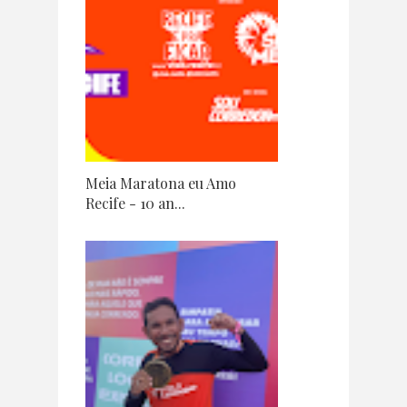
Meia Maratona eu Amo
Recife - 10 an...