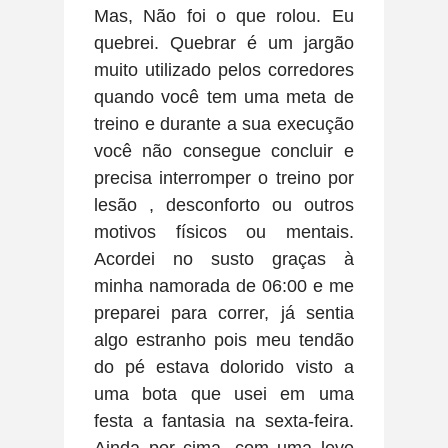
Mas,
Não foi o que rolou. Eu
quebrei. Quebrar é um jargão
muito utilizado pelos corredores
quando você tem uma meta de
treino e durante a sua execução
você não consegue concluir e
precisa interromper o treino por
lesão , desconforto ou outros
motivos físicos ou mentais.
Acordei no susto graças à
minha namorada de 06:00 e me
preparei para correr, já sentia
algo estranho pois meu tendão
do pé estava dolorido visto a
uma bota que usei em uma
festa a fantasia na sexta-feira.