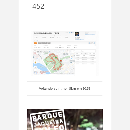
452
Voltando ao ritmo - 5km em 30:38