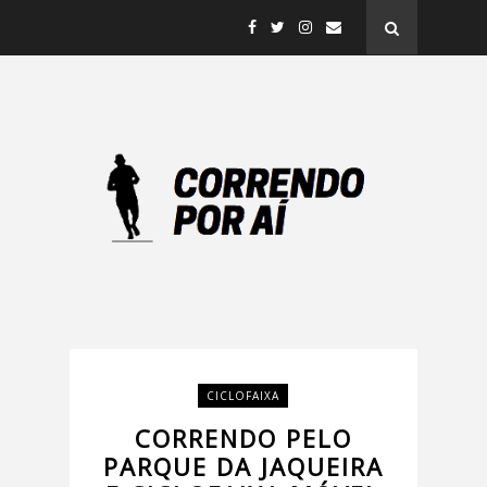
CICLOFAIXA
CORRENDO PELO
PARQUE DA JAQUEIRA