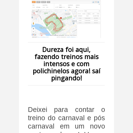
Dureza foi aqui,
fazendo treinos mais
intensos e com
polichinelos agora! saí
pingando!
Deixei para contar o
treino do carnaval e pós
carnaval em um novo