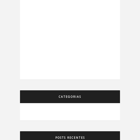
CATEGORIAS
POSTS RECENTES