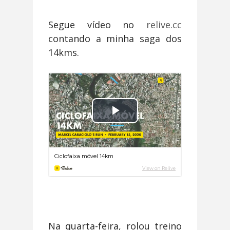
Segue vídeo no
relive.cc
contando a minha saga dos
14kms.
Na quarta-feira, rolou treino