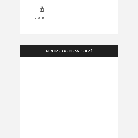
YOUTUBE
MINHAS CORRIDAS POR AÍ