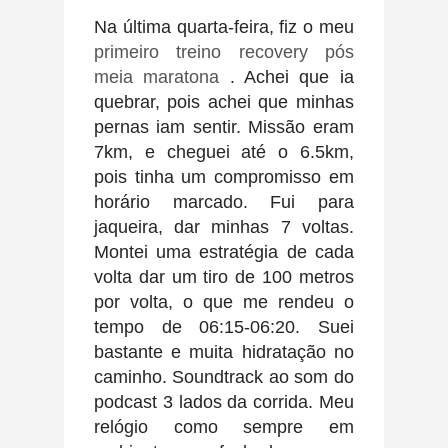
Na última quarta-feira, fiz o meu
primeiro treino recovery pós
meia maratona
. Achei que ia
quebrar, pois achei que minhas
pernas iam sentir. Missão eram
7km, e cheguei até o 6.5km,
pois tinha um compromisso em
horário marcado. Fui para
jaqueira, dar minhas 7 voltas.
Montei uma estratégia de cada
volta dar um tiro de 100 metros
por volta, o que me rendeu o
tempo de 06:15-06:20. Suei
bastante e muita hidratação no
caminho. Soundtrack ao som do
podcast 3 lados da corrida. Meu
relógio como sempre em