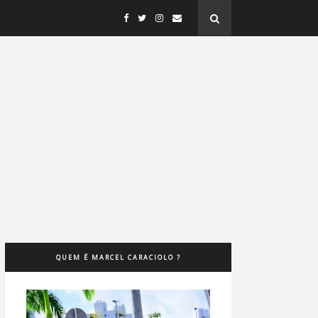
QUEM É MARCEL CARACIOLO ?