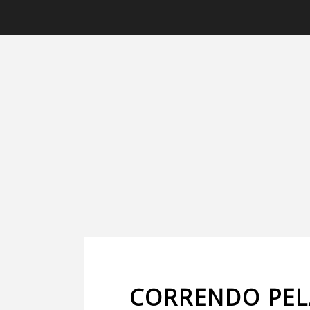
CORRENDO PEL