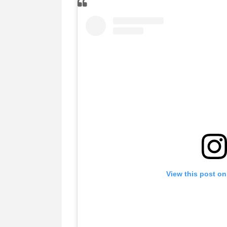
View this post on