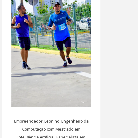
Empreendedor, Leonino, Engenheiro da
Computação com Mestrado em
Inteligência Artificial, Especialista em