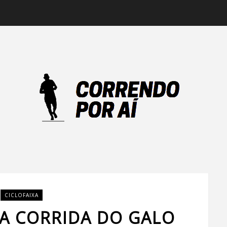
CICLOFAIXA
A CORRIDA DO GALO