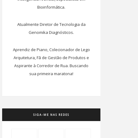
Bioinformática.
Atualmente Diretor de Tecnologia da
Genomika Diagnósticos.
Aprendiz de Piano, Colecionador de Lego
Arquitetura, Fã de Gestão de Produtos e
Aspirante à Corredor de Rua. Buscando
sua primeira maratona!
SIGA-ME NAS REDES