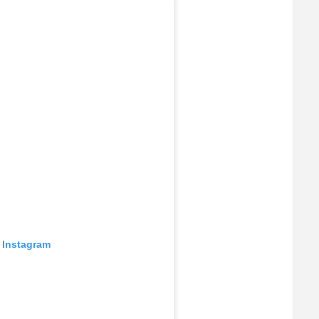
 Instagram