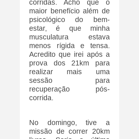
corridas. Acho que o
maior benefício além de
psicológico do bem-
estar, é que minha
musculatura estava
menos rígida e tensa.
Acredito que irei após a
prova dos 21km para
realizar mais uma
sessão para
recuperação pós-
corrida.
No domingo, tive a
missão de correr 20km