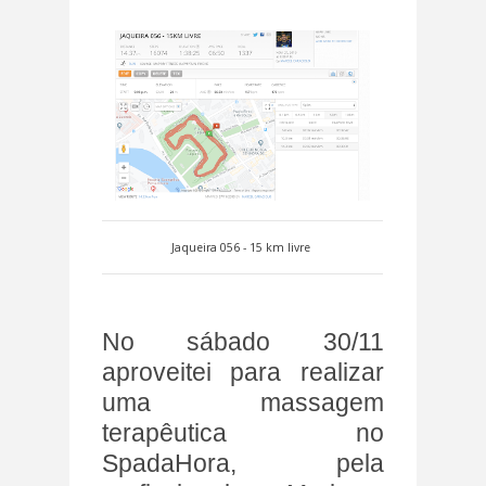
Jaqueira 056 - 15 km livre
No sábado 30/11
aproveitei para realizar
uma massagem
terapêutica no
SpadaHora, pela