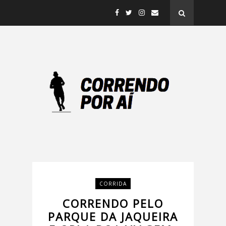
CORRIDA
CORRENDO PELO
PARQUE DA JAQUEIRA