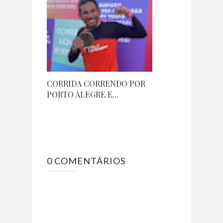
CORRIDA CORRENDO POR
PORTO ALEGRE E...
0 COMENTÁRIOS