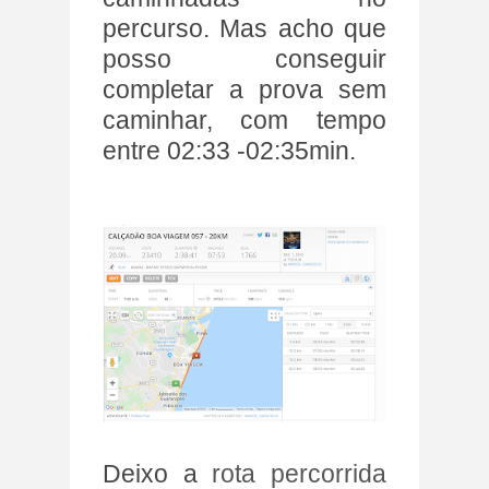
percurso. Mas acho que
posso conseguir
completar a prova sem
caminhar, com tempo
entre 02:33 -02:35min.
Deixo a
rota percorrida