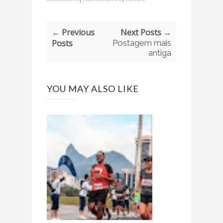
← Previous
Next Posts →
Posts
Postagem mais
antiga
YOU MAY ALSO LIKE