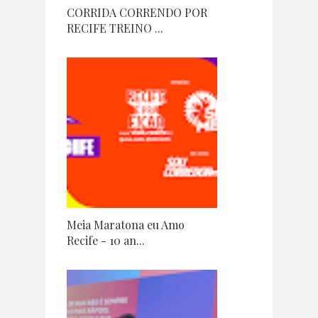
CORRIDA CORRENDO POR
RECIFE TREINO ...
Meia Maratona eu Amo
Recife - 10 an...