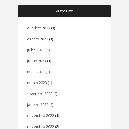
HISTÓRICO
outubro 2023
(1)
agosto 2023
(1)
julho 2023
(1)
junho 2023
(1)
maio 2023
(1)
março 2023
(1)
fevereiro 2023
(1)
janeiro 2023
(1)
dezembro 2022
(1)
novembro 2022
(2)