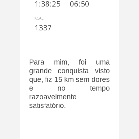
1:38:25
06:50
KCAL
1337
Para mim, foi uma
grande conquista visto
que, fiz 15 km sem dores
e no tempo
razoavelmente
satisfatório.