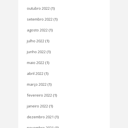
outubro 2022
(1)
setembro 2022
(1)
agosto 2022
(1)
julho 2022
(1)
junho 2022
(1)
maio 2022
(1)
abril 2022
(1)
março 2022
(1)
fevereiro 2022
(1)
janeiro 2022
(1)
dezembro 2021
(1)
novembro 2021
(1)