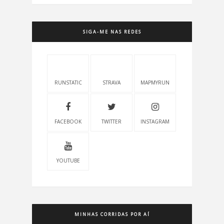
SIGA-ME NAS REDES
RUNSTATIC
STRAVA
MAPMYRUN
FACEBOOK
TWITTER
INSTAGRAM
YOUTUBE
MINHAS CORRIDAS POR AÍ