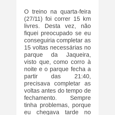
O treino na quarta-feira
(27/11) foi correr 15 km
livres. Desta vez, não
fiquei preocupado se eu
conseguiria completar as
15 voltas necessárias no
parque da Jaqueira,
visto que, como corro à
noite e o parque fecha a
partir das 21:40,
precisava completar as
voltas antes do tempo de
fechamento. Sempre
tinha problemas, porque
eu chegava tarde no