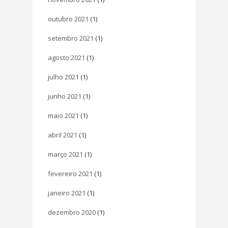
outubro 2021
(1)
setembro 2021
(1)
agosto 2021
(1)
julho 2021
(1)
junho 2021
(1)
maio 2021
(1)
abril 2021
(1)
março 2021
(1)
fevereiro 2021
(1)
janeiro 2021
(1)
dezembro 2020
(1)