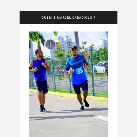
QUEM É MARCEL CARACIOLO ?