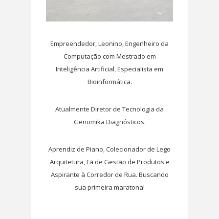
Empreendedor, Leonino, Engenheiro da
Computação com Mestrado em
Inteligência Artificial, Especialista em
Bioinformática.
Atualmente Diretor de Tecnologia da
Genomika Diagnósticos.
Aprendiz de Piano, Colecionador de Lego
Arquitetura, Fã de Gestão de Produtos e
Aspirante à Corredor de Rua. Buscando
sua primeira maratona!