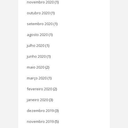
novembro 2020
(1)
outubro 2020
(1)
setembro 2020
(1)
agosto 2020
(1)
julho 2020
(1)
junho 2020
(1)
maio 2020
(2)
março 2020
(1)
fevereiro 2020
(2)
janeiro 2020
(3)
dezembro 2019
(3)
novembro 2019
(5)