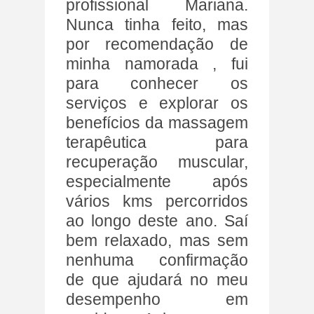
profissional Mariana.
Nunca tinha feito, mas
por recomendação de
minha namorada , fui
para conhecer os
serviços e explorar os
benefícios da massagem
terapêutica para
recuperação muscular,
especialmente após
vários kms percorridos
ao longo deste ano. Saí
bem relaxado, mas sem
nenhuma confirmação
de que ajudará no meu
desempenho em