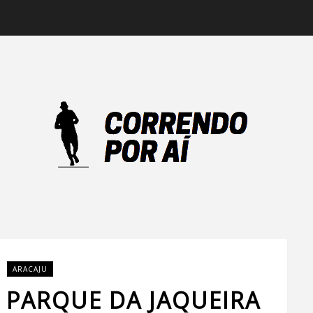
ARACAJU
 PARQUE DA JAQUEIRA