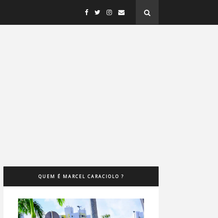
QUEM É MARCEL CARACIOLO ?