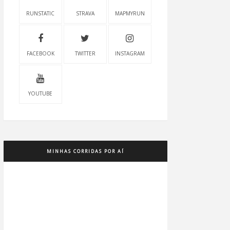
RUNSTATIC
STRAVA
MAPMYRUN
FACEBOOK
TWITTER
INSTAGRAM
YOUTUBE
MINHAS CORRIDAS POR AÍ