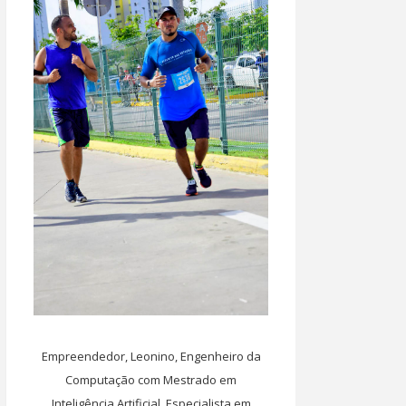
Empreendedor, Leonino, Engenheiro da
Computação com Mestrado em
Inteligência Artificial, Especialista em