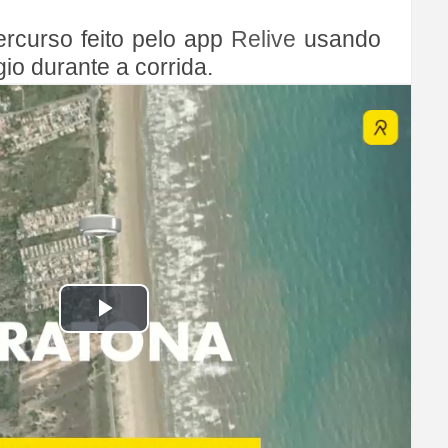
rcurso feito pelo app
Relive
usando
o durante a corrida.