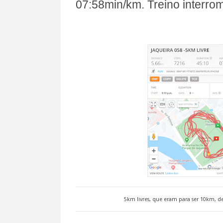
07:58min/km. Treino interrom
5km livres, que eram para ser 10km, 