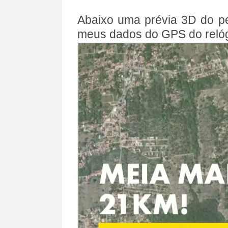
Abaixo uma prévia 3D do pe
meus dados do GPS do relógi