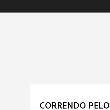
CORRENDO PELO