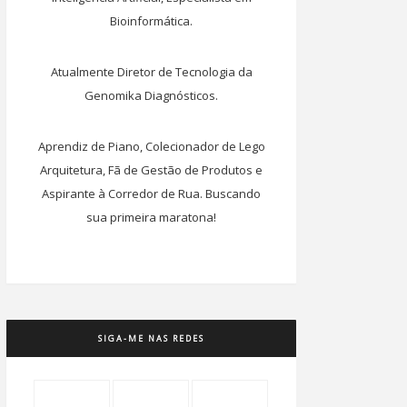
Bioinformática.
Atualmente Diretor de Tecnologia da
Genomika Diagnósticos.
Aprendiz de Piano, Colecionador de Lego
Arquitetura, Fã de Gestão de Produtos e
Aspirante à Corredor de Rua. Buscando
sua primeira maratona!
SIGA-ME NAS REDES