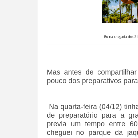
Eu na chegada dos 21
Mas antes de compartilhar
pouco dos preparativos para
Na quarta-feira (04/12) tinh
de preparatório para a g
previa um tempo entre 6
cheguei no parque da jaq